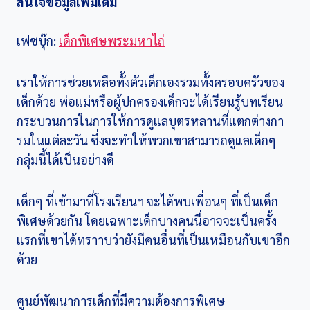
สนใจข้อมูลเพิ่มเติม
เฟซบุ๊ก:
เด็กพิเศษพระมหาไถ่
เราให้การช่วยเหลือทั้งตัวเด็กเองรวมทั้งครอบครัวของ
เด็กด้วย พ่อแม่หรือผู้ปกครองเด็กจะได้เรียนรู้บทเรียน
กระบวนการในการให้การดูแลบุตรหลานที่แตกต่างกา
รมในแต่ละวัน ซึ่งจะทำให้พวกเขาสามารถดูแลเด็กๆ
กลุ่มนี้ได้เป็นอย่างดี
เด็กๆ ที่เข้ามาที่โรงเรียนฯ จะได้พบเพื่อนๆ ที่เป็นเด็ก
พิเศษด้วยกัน โดยเฉพาะเด็กบางคนนี่อาจจะเป็นครั้ง
แรกที่เขาได้ทราาบว่ายังมีคนอื่นที่เป็นเหมือนกับเขาอีก
ด้วย
ศูนย์พัฒนาการเด็กที่มีความต้องการพิเศษ