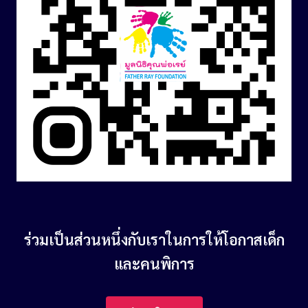
ร่วมเป็นส่วนหนึ่งกับเราในการให้โอกาสเด็ก
และคนพิการ