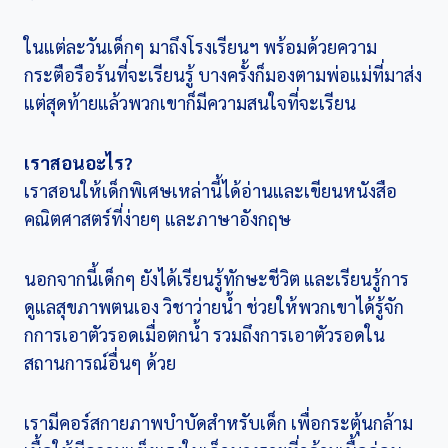
ในแต่ละวันเด็กๆ มาถึงโรงเรียนฯ พร้อมด้วยความ
กระตือรือร้นที่จะเรียนรู้ บางครั้งก็มองตามพ่อแม่ที่มาส่ง
แต่สุดท้ายแล้วพวกเขาก็มีความสนใจที่จะเรียน
เราสอนอะไร?
เราสอนให้เด็กพิเศษเหล่านี้ได้อ่านและเขียนหนังสือ
คณิตศาสตร์ที่ง่ายๆ และภาษาอังกฤษ
นอกจากนี้เด็กๆ ยังได้เรียนรู้ทักษะชีวิต และเรียนรู้การ
ดูแลสุขภาพตนเอง วิชาว่ายน้ำ ช่วยให้พวกเขาได้รู้จัก
กการเอาตัวรอดเมื่อตกน้ำ รวมถึงการเอาตัวรอดใน
สถานการณ์อื่นๆ ด้วย
เรามีคอร์สกายภาพบำบัดสำหรับเด็ก เพื่อกระตุ้นกล้าม